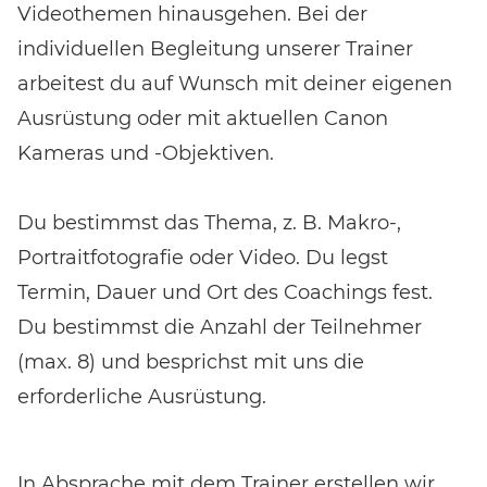
Videothemen hinausgehen. Bei der
individuellen Begleitung unserer Trainer
arbeitest du auf Wunsch mit deiner eigenen
Ausrüstung oder mit aktuellen Canon
Kameras und -Objektiven.
Du bestimmst das Thema, z. B. Makro-,
Portraitfotografie oder Video. Du legst
Termin, Dauer und Ort des Coachings fest.
Du bestimmst die Anzahl der Teilnehmer
(max. 8) und besprichst mit uns die
erforderliche Ausrüstung.
In Absprache mit dem Trainer erstellen wir