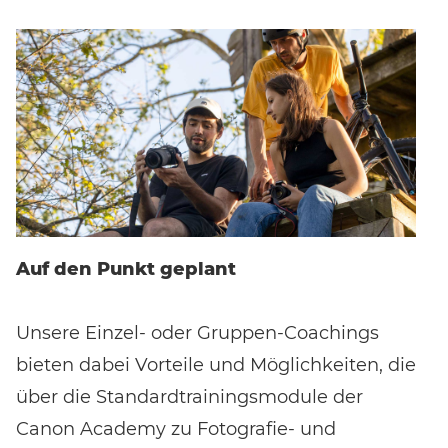
Bewertungen erhalten.
Auf den Punkt geplant
Unsere Einzel- oder Gruppen-Coachings
bieten dabei Vorteile und Möglichkeiten, die
über die Standardtrainingsmodule der
Canon Academy zu Fotografie- und