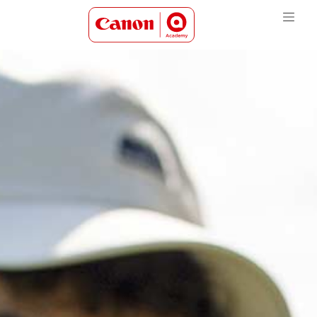
Canon Academy Logo