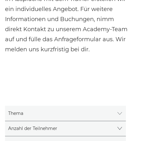
ein individuelles Angebot. Für weitere
Informationen und Buchungen, nimm
direkt Kontakt zu unserem Academy-Team
auf und fülle das Anfrageformular aus. Wir
melden uns kurzfristig bei dir.