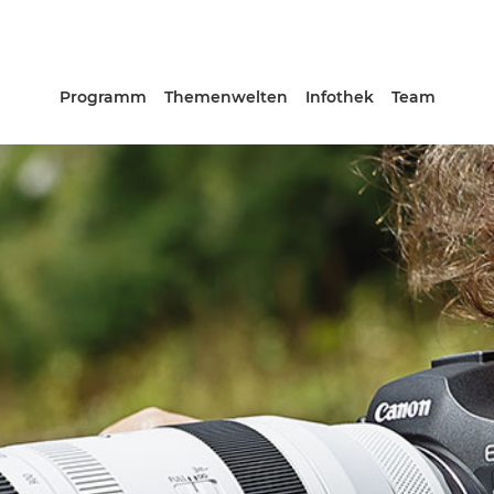
Programm
Themenwelten
Infothek
Team