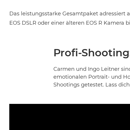
Das leistungsstarke Gesamtpaket adressiert a
EOS DSLR oder einer älteren EOS R Kamera bie
Profi-Shooting
Carmen und Ingo Leitner si
emotionalen Portrait- und H
Shootings getestet. Lass dich 