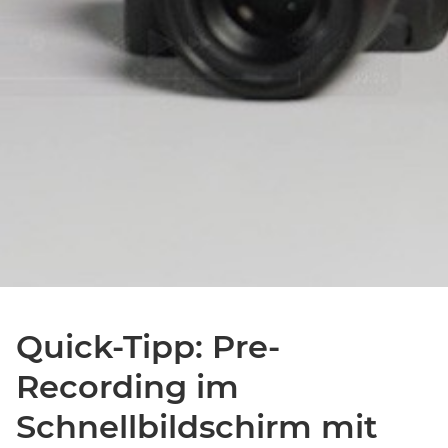
Quick-Tipp: Pre-
Recording im
Schnellbildschirm mit