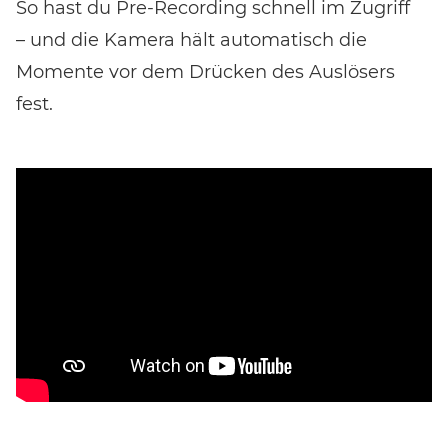
So hast du Pre-Recording schnell im Zugriff
– und die Kamera hält automatisch die
Momente vor dem Drücken des Auslösers
fest.