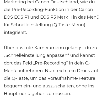
Marketing bei Canon Deutschland, wie du
die Pre-Recording-Funktion in der Canon
EOS EOS R1 und EOS R5 Mark II in das Menü
für Schnelleinstellung (Q-Taste-Menü)
integrierst.
Über das rote Kameramenü gelangst du zu
„Schnelleinstellung anpassen“ und kannst
dort das Feld „Pre-Recording“ in dein Q-
Menü aufnehmen. Nun reicht ein Druck auf
die Q-Taste, um das Voraufnahme-Feature
bequem ein- und auszuschalten, ohne ins
Hauptmenü gehen zu müssen.