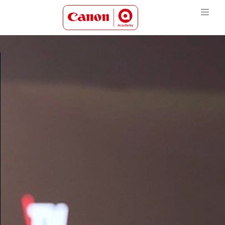
Canon Academy Logo