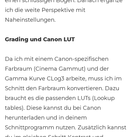
einen schlüssigen Bogen. Danach ergänze
ich die weite Perspektive mit
Naheinstellungen.
Grading und Canon LUT
Da ich mit einem Canon-spezifischen
Farbraum (Cinema Gammut) und der
Gamma Kurve CLog3 arbeite, muss ich im
Schnitt den Farbraum konvertieren. Dazu
braucht es die passenden LUTs (Lookup
tables). Diese kannst du bei Canon
herunterladen und in deinem
Schnittprogramm nutzen. Zusätzlich kannst