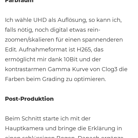
Farbraum
Ich wähle UHD als Auflösung, so kann ich,
falls nötig, noch digital etwas rein-
zoomen/skalieren für einen spannenderen
Edit. Aufnahmeformat ist H265, das
ermöglicht mir dank 10Bit und der
kontrastarmen Gamma Kurve von Clog3 die
Farben beim Grading zu optimieren.
Post-Produktion
Beim Schnitt starte ich mit der
Hauptkamera und bringe die Erklärung in