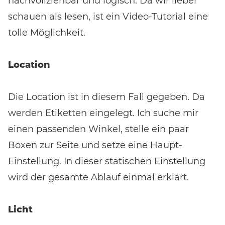
nachvollziehbar und logisch. Da wir lieber
schauen als lesen, ist ein Video-Tutorial eine
tolle Möglichkeit.
Location
Die Location ist in diesem Fall gegeben. Da
werden Etiketten eingelegt. Ich suche mir
einen passenden Winkel, stelle ein paar
Boxen zur Seite und setze eine Haupt-
Einstellung. In dieser statischen Einstellung
wird der gesamte Ablauf einmal erklärt.
Licht