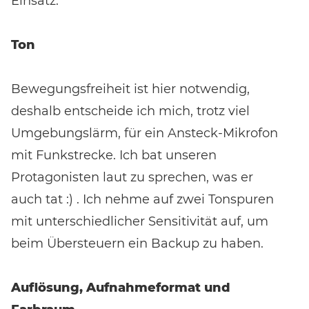
Einsatz.
Ton
Bewegungsfreiheit ist hier notwendig,
deshalb entscheide ich mich, trotz viel
Umgebungslärm, für ein Ansteck-Mikrofon
mit Funkstrecke. Ich bat unseren
Protagonisten laut zu sprechen, was er
auch tat :) . Ich nehme auf zwei Tonspuren
mit unterschiedlicher Sensitivität auf, um
beim Übersteuern ein Backup zu haben.
Auflösung, Aufnahmeformat und