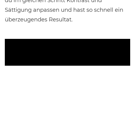
du im gleichen Schritt Kontrast und
Sättigung anpassen und hast so schnell ein
überzeugendes Resultat.