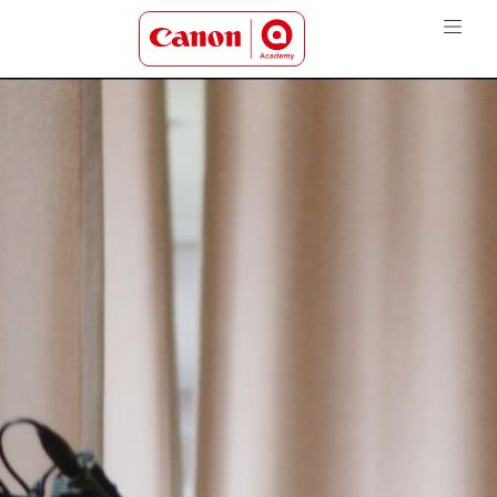
Canon Academy Logo