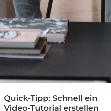
Quick-Tipp: Schnell ein
Video-Tutorial erstellen