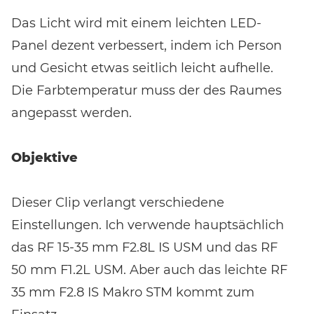
Das Licht wird mit einem leichten LED-
Panel dezent verbessert, indem ich Person
und Gesicht etwas seitlich leicht aufhelle.
Die Farbtemperatur muss der des Raumes
angepasst werden.
Objektive
Dieser Clip verlangt verschiedene
Einstellungen. Ich verwende hauptsächlich
das RF 15-35 mm F2.8L IS USM und das RF
50 mm F1.2L USM. Aber auch das leichte RF
35 mm F2.8 IS Makro STM kommt zum