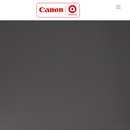
Canon Academy Logo