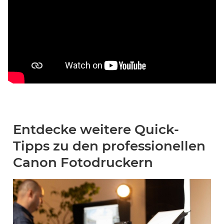
Entdecke weitere Quick-
Tipps zu den professionellen
Canon Fotodruckern