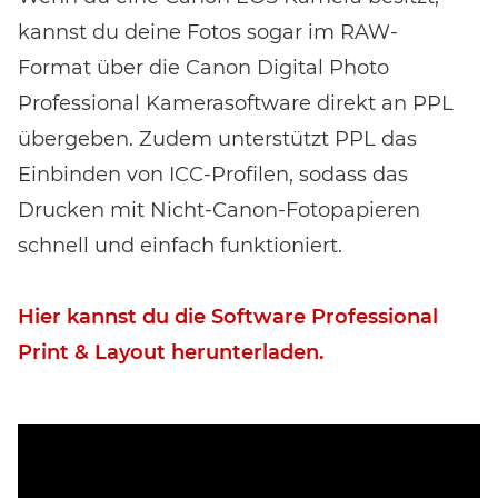
kannst du deine Fotos sogar im RAW-
Format über die Canon Digital Photo
Professional Kamerasoftware direkt an PPL
übergeben. Zudem unterstützt PPL das
Einbinden von ICC-Profilen, sodass das
Drucken mit Nicht-Canon-Fotopapieren
schnell und einfach funktioniert.
Hier kannst du die Software Professional
Print & Layout herunterladen.