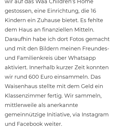
wir auf das Waa Children’s Home
gestossen, eine Einrichtung, die 16
Kindern ein Zuhause bietet. Es fehlte
dem Haus an finanziellen Mitteln.
Daraufhin habe ich dort Fotos gemacht
und mit den Bildern meinen Freundes-
und Familienkreis über Whatsapp
aktiviert. Innerhalb kurzer Zeit konnten
wir rund 600 Euro einsammeln. Das
Waisenhaus stellte mit dem Geld ein
Klassenzimmer fertig. Wir sammeln,
mittlerweile als anerkannte
gemeinnützige Initiative, via Instagram
und Facebook weiter.