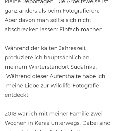
kleine Reportagen. Die Arbeitsweise ist
ganz anders als beim Fotografieren.
Aber davon man sollte sich nicht
abschrecken lassen: Einfach machen.
Während der kalten Jahreszeit
produziere ich hauptsächlich an
meinem Winterstandort Südafrika.
Während dieser Aufenthalte habe ich
meine Liebe zur Wildlife-Fotografie
entdeckt.
2018 war ich mit meiner Familie zwei
Wochen in Kenia unterwegs. Dabei sind