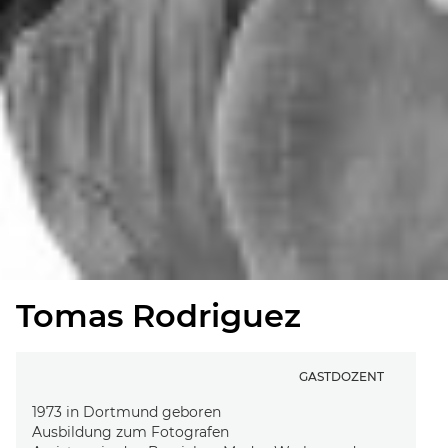
Tomas Rodriguez
GASTDOZENT
1973 in Dortmund geboren
Ausbildung zum Fotografen