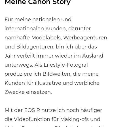
Meine Canon Story
Für meine nationalen und
internationalen Kunden, darunter
namhafte Modelabels, Werbeagenturen
und Bildagenturen, bin ich über das
Jahr verteilt immer wieder im Ausland
unterwegs. Als Lifestyle-Fotograf
produziere ich Bildwelten, die meine
Kunden für illustrative und werbliche
Zwecke einsetzen.
Mit der EOS R nutze ich noch häufiger
die Videofunktion für Making-ofs und