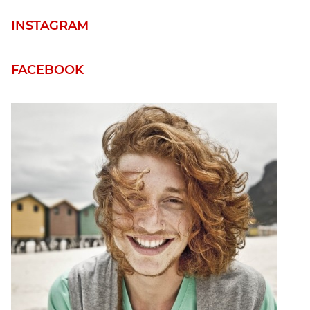
INSTAGRAM
FACEBOOK