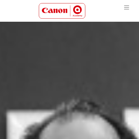
Canon Academy Logo